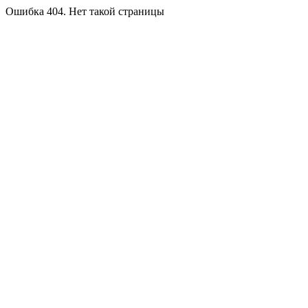
Ошибка 404. Нет такой страницы