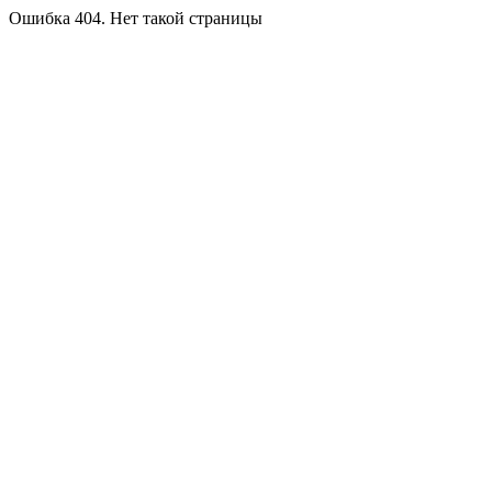
Ошибка 404. Нет такой страницы